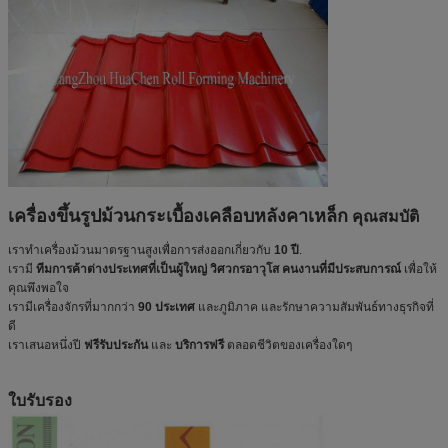
เครื่องขึ้นรูปม้วนกระเบื้องเคลือบหลังคาเหล็ก
คุณสมบัติ
เราทำเครื่องม้วนมาตรฐานสูงเพื่อการส่งออกเกี่ยวกับ
10 ปี
.
เรามี
ทีมการค้าต่างประเทศที่เป็นผู้ใหญ่ วิศวกรอาวุโส คนงานที่มีประสบการณ์
เพื่อให้
คุณพึงพอใจ
เรามีเครื่องจักรที่มากกว่า
90 ประเทศ
และภูมิภาค และรักษาความสัมพันธ์ทางธุรกิจที่
ดี
เราเสนอหนึ่งปี
ฟรีรับประกัน
และ
บริการฟรี
ตลอดชีวิตของเครื่องใดๆ
ใบรับรอง