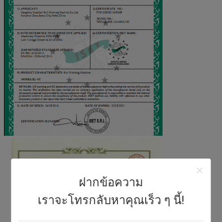
ฝากข้อความ
เราจะโทรกลับหาคุณเร็ว ๆ นี้!