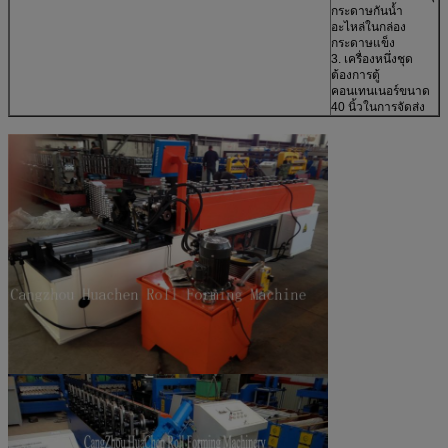
กระดาษกันน้ำ
อะไหล่ในกล่อง
กระดาษแข็ง
3. เครื่องหนึ่งชุด
ต้องการตู้
คอนเทนเนอร์ขนาด
40 นิ้วในการจัดส่ง