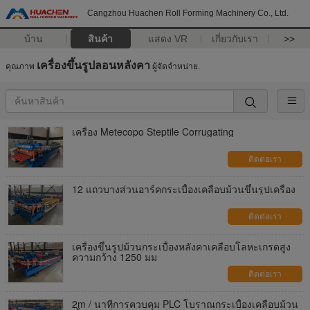
Cangzhou Huachen Roll Forming Machinery Co., Ltd.
บ้าน
สินค้า
แสดง VR
เกี่ยวกับเรา
>>
เครื่องขึ้นรูปลอนหลังคา
คุณภาพ
ผู้จัดจำหน่าย.
เครื่อง Metecopo Steptile Corrugating
ติดต่อเรา
12 แถวบางส่วนอาร์คกระเบื้องเคลือบม้วนขึ้นรูปเครื่อง
ติดต่อเรา
เครื่องขึ้นรูปม้วนกระเบื้องหลังคาเคลือบโลหะเกรดสูง
ความกว้าง 1250 มม
ติดต่อเรา
2m / นาทีการควบคุม PLC โบราณกระเบื้องเคลือบม้วน