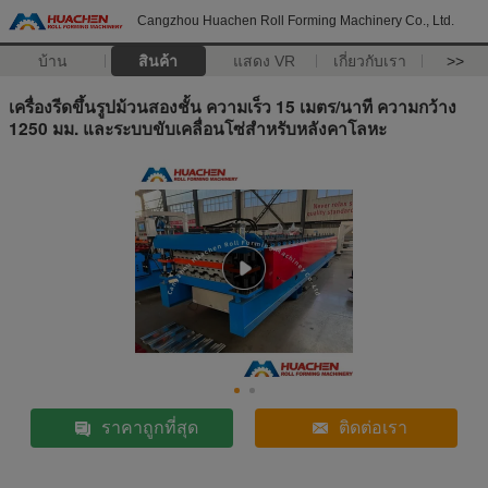
Cangzhou Huachen Roll Forming Machinery Co., Ltd.
บ้าน
สินค้า
แสดง VR
เกี่ยวกับเรา
>>
เครื่องรีดขึ้นรูปม้วนสองชั้น ความเร็ว 15 เมตร/นาที ความกว้าง
1250 มม. และระบบขับเคลื่อนโซ่สำหรับหลังคาโลหะ
ราคาถูกที่สุด
ติดต่อเรา