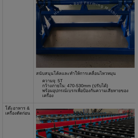
สนับสนุนโค้ลและทําให้การเคลื่อนไหวหมุน
ความจุ: 5T
กว้างภายใน: 470-530mm (ปรับได้)
พร้อมอุปกรณ์เบรกเพื่อป้องกันความเสียหายของ
เครื่อง
โต๊ะอาหาร &
เครื่องตัดก่อน