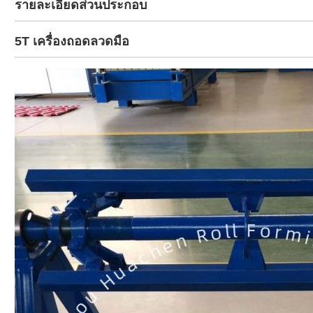
รายละเอียดส่วนประกอบ
5T เครื่องถอดลวดมือ