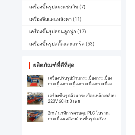
เครื่องขึ้นรูปแผงแซนวิช
(7)
เครื่องจีบแผ่นหลังคา
(11)
เครื่องขึ้นรูปลอนลูกฟูก
(17)
เครื่องขึ้นรูปสตั๊ดและแทร็ค
(53)
ผลิตภัณฑ์ที่ดีที่สุด
เครื่องปรับรูปม้วนกระเบื้องกระเบื้อง
กระเบื้องกระเบื้องกระเบื้องกระเบื้อง
กระเบื้องกระเบื้อง
เครื่องขึ้นรูปม้วนกระเบื้องเหล็กเคลือบ
220V 60Hz 3 เฟส
2m / นาทีการควบคุม PLC โบราณ
กระเบื้องเคลือบม้วนขึ้นรูปเครื่อง