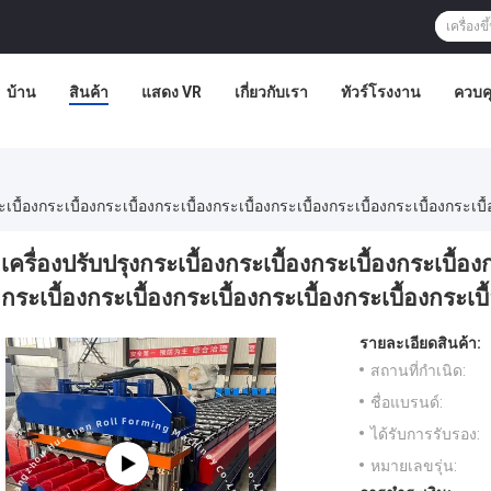
บ้าน
สินค้า
แสดง VR
เกี่ยวกับเรา
ทัวร์โรงงาน
ควบค
ะเบื้องกระเบื้องกระเบื้องกระเบื้องกระเบื้องกระเบื้องกระเบื้องกระเบื้องกระเบื้
เครื่องปรับปรุงกระเบื้องกระเบื้องกระเบื้องกระเบื้อง
กระเบื้องกระเบื้องกระเบื้องกระเบื้องกระเบื้องกระเบื
รายละเอียดสินค้า:
สถานที่กำเนิด:
ชื่อแบรนด์:
ได้รับการรับรอง:
หมายเลขรุ่น: