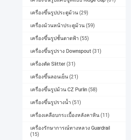
เครื่องขึ้นรูปประตูม้วน
(29)
เครื่องม้วนหน้าประตูม้วน
(59)
เครื่องขึ้นรูปชั้นดาดฟ้า
(55)
เครื่องขึ้นรูปราง Downspout
(31)
เครื่องตัด Slitter
(31)
เครื่องขึ้นลอนเย็น
(21)
เครื่องขึ้นรูปม้วน CZ Purlin
(58)
เครื่องขึ้นรูปรางน้ำ
(51)
เครื่องเคลือบกระเบื้องหลังคาหิน
(11)
เครื่องรักษาการณ์ทางหลวง Guardrail
(15)