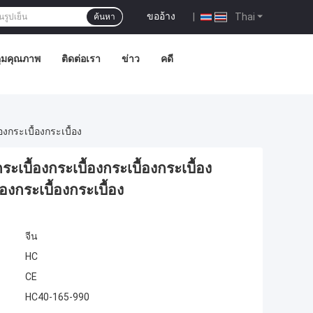
ขออ้าง
|
Thai
ค้นหา
ุมคุณภาพ
ติดต่อเรา
ข่าว
คดี
องกระเบื้องกระเบื้อง
กระเบื้องกระเบื้องกระเบื้องกระเบื้อง
้องกระเบื้องกระเบื้อง
จีน
HC
CE
HC40-165-990