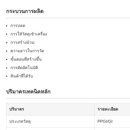
กระบวนการผลิต
การปลด
การให้วัสดุเข้าเครื่อง
การสร้างม้วน
ความยาวในการวัด
ขั้นตอนที่สร้างขึ้น
การตัดอัตโนมัติ
สินค้าที่ได้รับ
ปริมาตรเทคนิคหลัก
ปริมาตร
รายละเอียด
ประเภทวัสดุ
PPGI/GI