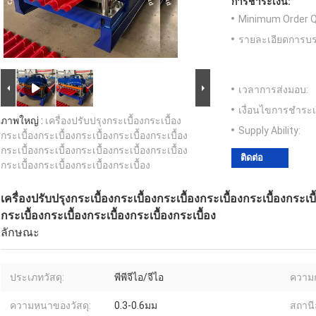
การชำระเงิน:
Minimum Order Q
รายละเอียดการบร
เวลาการส่งมอบ:
เงื่อนไขการชำระเ
ภาพใหญ่ :
เครื่องปรับปรุงกระเบื้องกระเบื้อง
Supply Ability:
กระเบื้องกระเบื้องกระเบื้องกระเบื้องกระเบื้อง
กระเบื้องกระเบื้องกระเบื้องกระเบื้องกระเบื้อง
ติดต่อ
กระเบื้องกระเบื้องกระเบื้องกระเบื้อง
เครื่องปรับปรุงกระเบื้องกระเบื้องกระเบื้องกระเบื้องกระเบื้องกระเบื
กระเบื้องกระเบื้องกระเบื้องกระเบื้องกระเบื้อง
ลักษณะ
ประเภทวัสดุ:
พีพีจีไอ/จีไอ
ความก
ความหนาของวัสดุ:
0.3-0.6มม
สถานีล