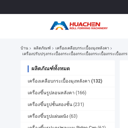
บ้าน
ผลิตภัณฑ์
เครื่องเคลือบกระเบื้องมุงหลังคา
เครื่องปรับปรุงกระเบื้องกระเบื้องกระเบื้องกระเบื้องกระเบื้องกร
ผลิตภัณฑ์ทั้งหมด
เครื่องเคลือบกระเบื้องมุงหลังคา
(132)
เครื่องขึ้นรูปลอนหลังคา
(166)
เครื่องขึ้นรูปชั้นสองชั้น
(231)
เครื่องขึ้นรูปแผ่นผนัง
(63)
เครื่องขึ้นรูปแคปซูลแบบ Ridge Cap
(61)