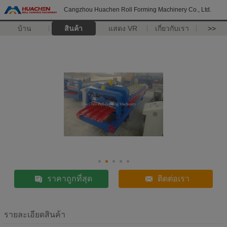
Cangzhou Huachen Roll Forming Machinery Co., Ltd.
บ้าน
สินค้า
แสดง VR
เกี่ยวกับเรา
>>
ราคาถูกที่สุด
ติดต่อเรา
รายละเอียดสินค้า