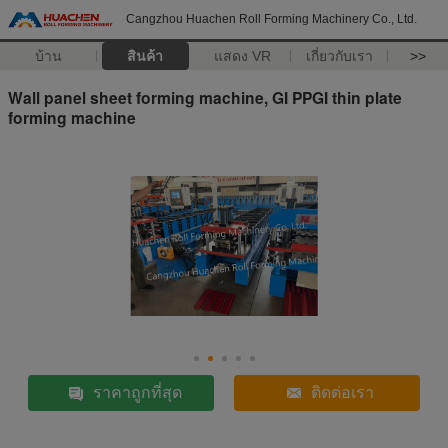
Cangzhou Huachen Roll Forming Machinery Co., Ltd.
บ้าน
สินค้า
แสดง VR
เกี่ยวกับเรา
>>
Wall panel sheet forming machine, GI PPGI thin plate
forming machine
ราคาถูกที่สุด
ติดต่อเรา