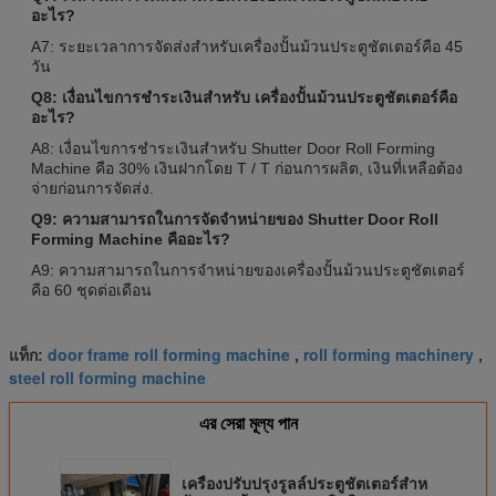
อะไร?
A7: ระยะเวลาการจัดส่งสําหรับเครื่องปั้นม้วนประตูชัตเตอร์คือ 45
วัน
Q8: เงื่อนไขการชําระเงินสําหรับ เครื่องปั้นม้วนประตูชัตเตอร์คือ
อะไร?
A8: เงื่อนไขการชําระเงินสําหรับ Shutter Door Roll Forming
Machine คือ 30% เงินฝากโดย T / T ก่อนการผลิต, เงินที่เหลือต้อง
จ่ายก่อนการจัดส่ง.
Q9: ความสามารถในการจัดจําหน่ายของ Shutter Door Roll
Forming Machine คืออะไร?
A9: ความสามารถในการจําหน่ายของเครื่องปั้นม้วนประตูชัตเตอร์
คือ 60 ชุดต่อเดือน
door frame roll forming machine
roll forming machinery
แท็ก:
,
,
steel roll forming machine
এর সেরা মূল্য পান
เครื่องปรับปรุงรูลล์ประตูชัตเตอร์สําห