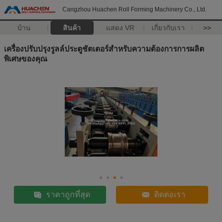
Cangzhou Huachen Roll Forming Machinery Co., Ltd.
บ้าน
สินค้า
แสดง VR
เกี่ยวกับเรา
>>
เครื่องปรับปรุงรูลล์ประตูชัตเตอร์สําหรับความต้องการการผลิต
พิเศษของคุณ
ราคาถูกที่สุด
ติดต่อเรา