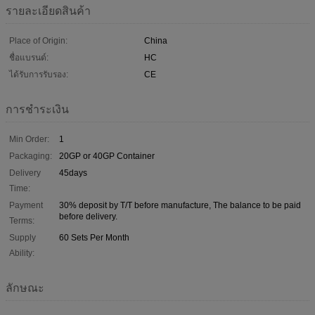
รายละเอียดสินค้า
Place of Origin:
China
ชื่อแบรนด์:
HC
ได้รับการรับรอง:
CE
การชำระเงิน
Min Order:
1
Packaging:
20GP or 40GP Container
Delivery
45days
Time:
Payment
30% deposit by T/T before manufacture, The balance to be paid
before delivery.
Terms:
Supply
60 Sets Per Month
Ability:
ลักษณะ