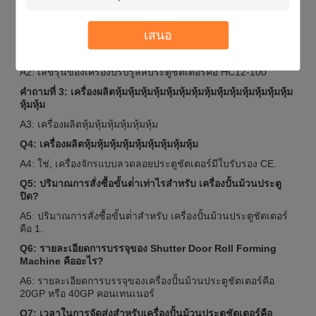
Q1: ชื่อแบรนด์ของเครื่องปั้นม้วนประตูชัตเตอร์คืออะไร?
A1: ชื่อแบรนด์ของเครื่องปรับรูปร่างลวดประตูชัตเตอร์คือ HC
เสนอ
Q2: มีหมายเลขรุ่นอะไรของ เครื่องผลิตหมุนประตูชัตเตอร์?
A2: เลขรุ่นของเครื่องปรับรูลล์ประตูชัตเตอร์คือ HC12-100
คําถามที่ 3: เครื่องผลิตหุ้มหุ้มหุ้มหุ้มหุ้มหุ้มหุ้มหุ้มหุ้มหุ้มหุ้มหุ้มหุ้มหุ้ม
หุ้มหุ้ม
A3: เครื่องผลิตหุ้มหุ้มหุ้มหุ้มหุ้มหุ้ม
Q4: เครื่องผลิตหุ้มหุ้มหุ้มหุ้มหุ้มหุ้มหุ้มหุ้มหุ้ม
A4: ใช่, เครื่องจักรแบบลวดลอยประตูชัตเตอร์มีใบรับรอง CE.
Q5: ปริมาณการสั่งซื้อขั้นต่ําเท่าไรสําหรับ เครื่องปั้นม้วนประตู
ปิด?
A5: ปริมาณการสั่งซื้อขั้นต่ําสําหรับ เครื่องปั้นม้วนประตูชัตเตอร์
คือ 1.
Q6: รายละเอียดการบรรจุของ Shutter Door Roll Forming
Machine คืออะไร?
A6: รายละเอียดการบรรจุของเครื่องปั้นม้วนประตูชัตเตอร์คือ
20GP หรือ 40GP คอนเทนเนอร์
Q7: เวลาในการจัดส่งสําหรับเครื่องปั้นม้วนประตูชัตเตอร์คือ