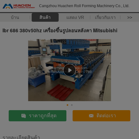
Cangzhou Huachen Roll Forming Machinery Co., Ltd.
บ้าน
สินค้า
แสดง VR
เกี่ยวกับเรา
>>
Ibr 686 380v50hz เครื่องขึ้นรูปลอนหลังคา Mitsubishi
ราคาถูกที่สุด
ติดต่อเรา
รายละเอียดสินค้า