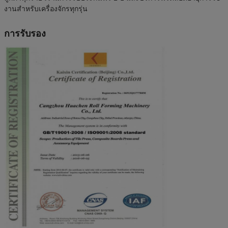
งานสำหรับเครื่องจักรทุกรุ่น
การรับรอง