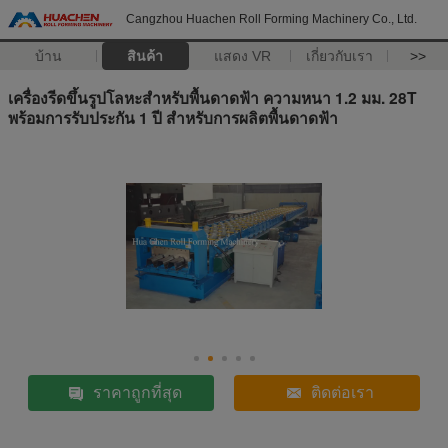
Cangzhou Huachen Roll Forming Machinery Co., Ltd.
บ้าน
สินค้า
แสดง VR
เกี่ยวกับเรา
>>
เครื่องรีดขึ้นรูปโลหะสำหรับพื้นดาดฟ้า ความหนา 1.2 มม. 28T
พร้อมการรับประกัน 1 ปี สำหรับการผลิตพื้นดาดฟ้า
ราคาถูกที่สุด
ติดต่อเรา