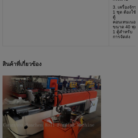
3. เครื่องจักร
1 ชุด ต้องใช้
ตู้
คอนเทนเนอร์
ขนาด 40 ฟุต
1 ตู้สำหรับ
การจัดส่ง
สินค้าที่เกี่ยวข้อง