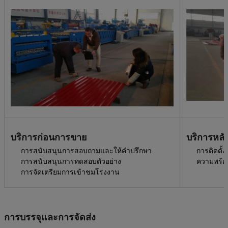
บริการก่อนการขาย
บริการหล
การสนับสนุนการสอบถามและให้คำปรึกษา
การติดตั้
การสนับสนุนการทดสอบตัวอย่าง
ความพร้อ
การจัดเตรียมการเข้าชมโรงงาน
การบรรจุและการจัดส่ง