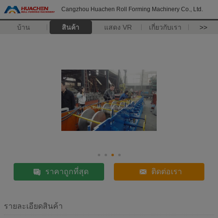
Cangzhou Huachen Roll Forming Machinery Co., Ltd.
บ้าน
สินค้า
แสดง VR
เกี่ยวกับเรา
>>
ราคาถูกที่สุด
ติดต่อเรา
รายละเอียดสินค้า