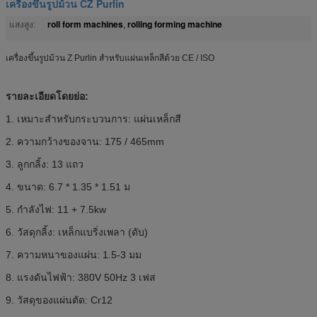
เครื่องขึ้นรูปม้วน CZ Purlin
roll form machines
rolling forming machine
แสงสูง:
,
เครื่องขึ้นรูปม้วน Z Purlin สำหรับแผ่นเหล็กสีด้วย CE / ISO
รายละเอียดโดยย่อ:
1. เหมาะสำหรับกระบวนการ: แผ่นเหล็กสี
2. ความกว้างของจาน: 175 / 465mm
3. ลูกกลิ้ง: 13 แถว
4. ขนาด: 6.7 * 1.35 * 1.51 ม
5. กำลังไฟ: 11 + 7.5kw
6. วัสดุกลิ้ง: เหล็กแบริ่งเพลา (ดับ)
7. ความหนาของแผ่น: 1.5-3 มม
8. แรงดันไฟฟ้า: 380V 50Hz 3 เฟส
9. วัสดุของแผ่นตัด: Cr12