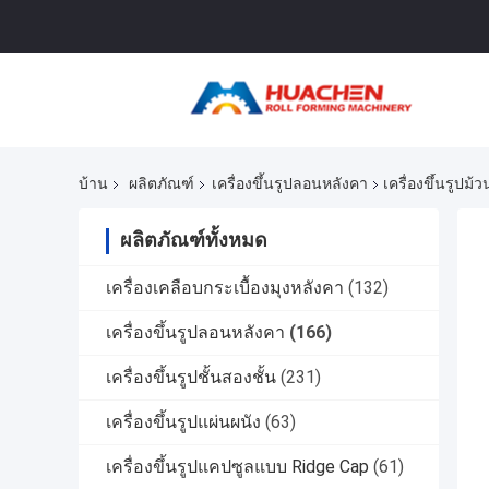
บ้าน
ผลิตภัณฑ์
เครื่องขึ้นรูปลอนหลังคา
เครื่องขึ้นรูปม
ผลิตภัณฑ์ทั้งหมด
เครื่องเคลือบกระเบื้องมุงหลังคา
(132)
เครื่องขึ้นรูปลอนหลังคา
(166)
เครื่องขึ้นรูปชั้นสองชั้น
(231)
เครื่องขึ้นรูปแผ่นผนัง
(63)
เครื่องขึ้นรูปแคปซูลแบบ Ridge Cap
(61)