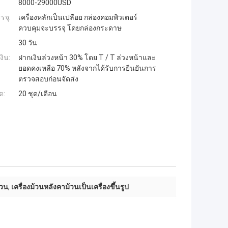
8000-29000USD
รจุ:
เครื่องหลักเป็นเปลือย กล่องคอมพิวเตอร์
ควบคุมจะบรรจุ โดยกล่องกระดาษ
30 วัน
งิน:
ฝากเงินล่วงหน้า 30% โดย T / T ล่วงหน้าและ
ยอดคงเหลือ 70% หลังจากได้รับการยืนยันการ
ตรวจสอบก่อนจัดส่ง
ต:
20 ชุด/เดือน
้วน
,
เครื่องม้วนหลังคาม้วนเป็นเครื่องขึ้นรูป