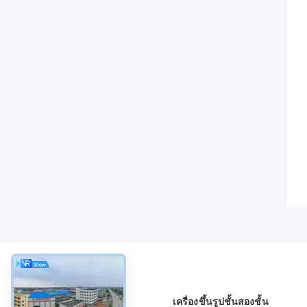
เกี่ยวกับ
เครื่องขึ้นรูปชั้นสองชั้น