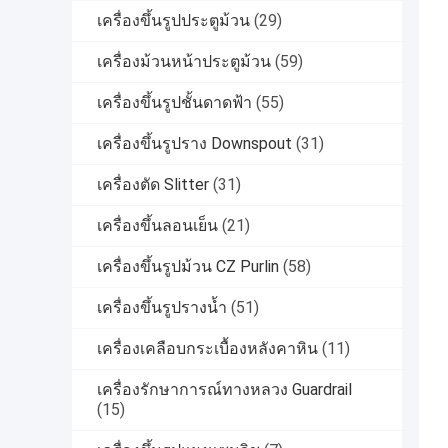
เครื่องขึ้นรูปประตูม้วน
(29)
เครื่องม้วนหน้าประตูม้วน
(59)
เครื่องขึ้นรูปชั้นดาดฟ้า
(55)
เครื่องขึ้นรูปราง Downspout
(31)
เครื่องตัด Slitter
(31)
เครื่องขึ้นลอนเย็น
(21)
เครื่องขึ้นรูปม้วน CZ Purlin
(58)
เครื่องขึ้นรูปรางน้ำ
(51)
เครื่องเคลือบกระเบื้องหลังคาหิน
(11)
เครื่องรักษาการณ์ทางหลวง Guardrail
(15)