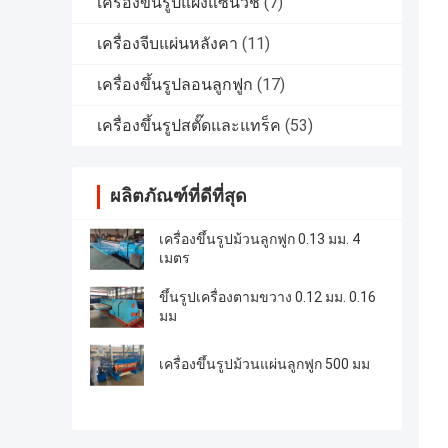
เครื่องขึ้นรูปแผงแซนวิช
(7)
เครื่องจีบแผ่นหลังคา
(11)
เครื่องขึ้นรูปลอนลูกฟูก
(17)
เครื่องขึ้นรูปสตั๊ดและแทร็ค
(53)
ผลิตภัณฑ์ที่ดีที่สุด
เครื่องขึ้นรูปม้วนลูกฟูก 0.13 มม. 4
เมตร
ขึ้นรูปเครื่องตามขวาง 0.12 มม. 0.16
มม
เครื่องขึ้นรูปม้วนแผ่นลูกฟูก 500 มม