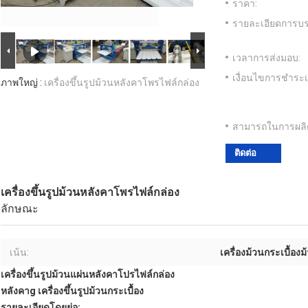
ราคา:
รายละเอียดการบร
เวลาการส่งมอบ:
เงื่อนไขการชำระเ
ภาพใหญ่ :
เครื่องขึ้นรูปม้วนหลังคาโพรไฟล์กล่อง
สามารถในการผลิ
ติดต่อ
เครื่องขึ้นรูปม้วนหลังคาโพรไฟล์กล่อง
ลักษณะ
เน้น:
เครื่องม้วนกระเบื้องม
เครื่องขึ้นรูปม้วนแผ่นหลังคาโปรไฟล์กล่อง
หลังคา
g เครื่องขึ้นรูปม้วนกระเบื้อง
รายละเอียดโดยย่อ: