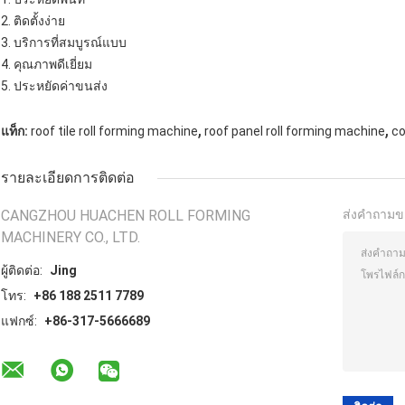
2. ติดตั้งง่าย
3. บริการที่สมบูรณ์แบบ
4. คุณภาพดีเยี่ยม
5. ประหยัดค่าขนส่ง
,
,
แท็ก:
roof tile roll forming machine
roof panel roll forming machine
co
รายละเอียดการติดต่อ
CANGZHOU HUACHEN ROLL FORMING
ส่งคำถามข
MACHINERY CO., LTD.
ผู้ติดต่อ:
Jing
โทร:
+86 188 2511 7789
แฟกซ์:
+86-317-5666689