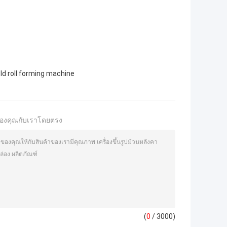
ld roll forming machine
องคุณกับเราโดยตรง
(
0
/ 3000)