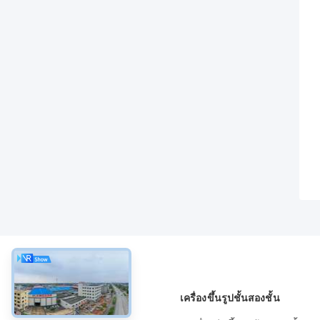
เกี่ยวกับ
เครื่องขึ้นรูปชั้นสองชั้น