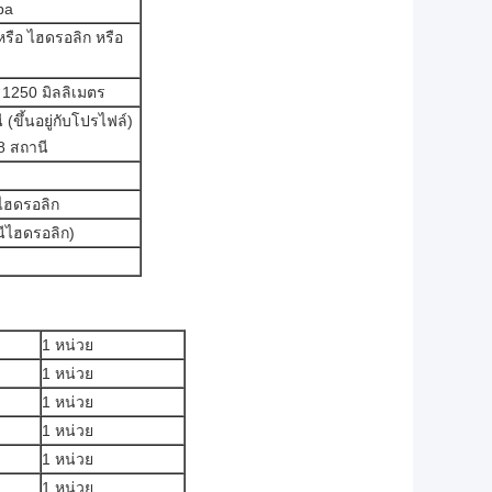
pa
รือ ไฮดรอลิก หรือ
 1250 มิลลิเมตร
(ขึ้นอยู่กับโปรไฟล์)
8 สถานี
ไฮดรอลิก
ีไฮดรอลิก)
1 หน่วย
1 หน่วย
1 หน่วย
1 หน่วย
1 หน่วย
1 หน่วย