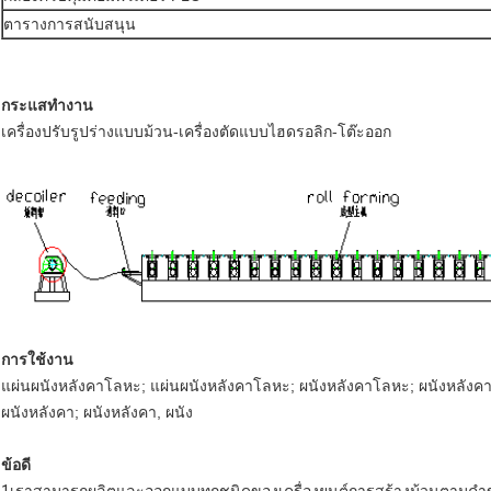
ตารางการสนับสนุน
กระแสทํางาน
เครื่องปรับรูปร่างแบบม้วน-เครื่องตัดแบบไฮดรอลิก-โต๊ะออก
การใช้งาน
แผ่นผนังหลังคาโลหะ; แผ่นผนังหลังคาโลหะ; ผนังหลังคาโลหะ; ผนังหลังค
ผนังหลังคา; ผนังหลังคา, ผนัง
ข้อดี