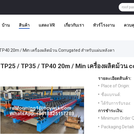
บ้าน
สินค้า
แสดง VR
เกี่ยวกับเรา
ทัวร์โรงงาน
ควบค
TP40 20m / Min เครื่องผลิตม้วน Corrugated สําหรับแผ่นหลังคา
TP25 / TP35 / TP40 20m / Min เครื่องผลิตม้วน c
รายละเอียดสินค้า:
Place of Origin:
ชื่อแบรนด์:
ได้รับการรับรอง:
การชำระเงิน:
Minimum Order Q
Packaging Detail