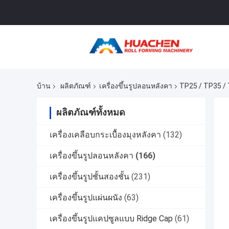
บ้าน
ผลิตภัณฑ์
เครื่องขึ้นรูปลอนหลังคา
TP25 / TP35 / 
ผลิตภัณฑ์ทั้งหมด
เครื่องเคลือบกระเบื้องมุงหลังคา
(132)
เครื่องขึ้นรูปลอนหลังคา
(166)
เครื่องขึ้นรูปชั้นสองชั้น
(231)
เครื่องขึ้นรูปแผ่นผนัง
(63)
เครื่องขึ้นรูปแคปซูลแบบ Ridge Cap
(61)