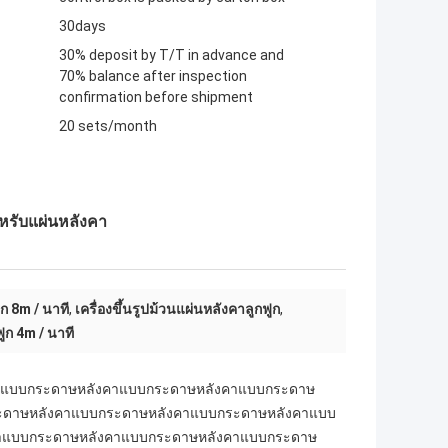
30days
30% deposit by T/T in advance and
70% balance after inspection
confirmation before shipment
20 sets/month
าหรับแผ่นหลังคา
ูก 8m / นาที
,
เครื่องขึ้นรูปม้วนแผ่นหลังคาลูกฟูก
,
ฟูก 4m / นาที
คาแบบกระดาษหลังคาแบบกระดาษหลังคาแบบกระดาษ
ะดาษหลังคาแบบกระดาษหลังคาแบบกระดาษหลังคาแบบ
าแบบกระดาษหลังคาแบบกระดาษหลังคาแบบกระดาษ