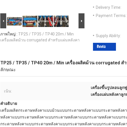
Delivery Time:
Payment Terms:
ภาพใหญ่ :
TP25 / TP35 / TP40 20m / Min
Supply Ability:
เครื่องผลิตม้วน corrugated สําหรับแผ่นหลังคา
ติดต่อ
TP25 / TP35 / TP40 20m / Min เครื่องผลิตม้วน corrugated สํ
ลักษณะ
เครื่องขึ้นรูปลอนลูกฟ
เน้น:
เครื่องแผ่นหลังคาลูก
คําอธิบาย
เครื่องผลิตกระดาษหลังคาแบบม้วนแบบกระดาษหลังคาแบบกระดาษหลัง
หลังคาแบบกระดาษหลังคาแบบกระดาษหลังคาแบบกระดาษหลังคาแบบกร
กระดาษหลังคาแบบกระดาษหลังคาแบบกระดาษหลังคาแบบกระดาษหลังค