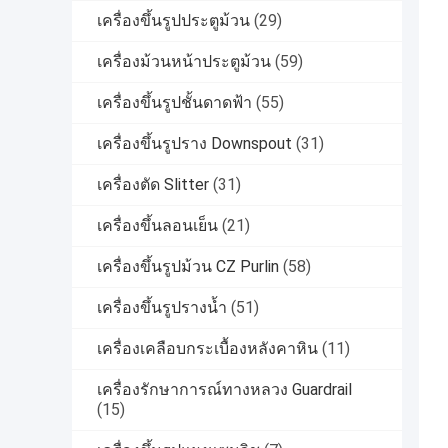
เครื่องขึ้นรูปประตูม้วน
(29)
เครื่องม้วนหน้าประตูม้วน
(59)
เครื่องขึ้นรูปชั้นดาดฟ้า
(55)
เครื่องขึ้นรูปราง Downspout
(31)
เครื่องตัด Slitter
(31)
เครื่องขึ้นลอนเย็น
(21)
เครื่องขึ้นรูปม้วน CZ Purlin
(58)
เครื่องขึ้นรูปรางน้ำ
(51)
เครื่องเคลือบกระเบื้องหลังคาหิน
(11)
เครื่องรักษาการณ์ทางหลวง Guardrail
(15)