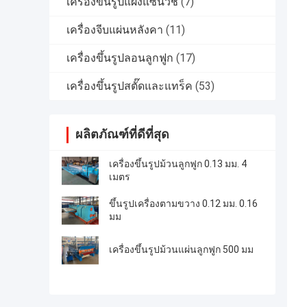
เครื่องขึ้นรูปแผงแซนวิช
(7)
เครื่องจีบแผ่นหลังคา
(11)
เครื่องขึ้นรูปลอนลูกฟูก
(17)
เครื่องขึ้นรูปสตั๊ดและแทร็ค
(53)
ผลิตภัณฑ์ที่ดีที่สุด
เครื่องขึ้นรูปม้วนลูกฟูก 0.13 มม. 4
เมตร
ขึ้นรูปเครื่องตามขวาง 0.12 มม. 0.16
มม
เครื่องขึ้นรูปม้วนแผ่นลูกฟูก 500 มม