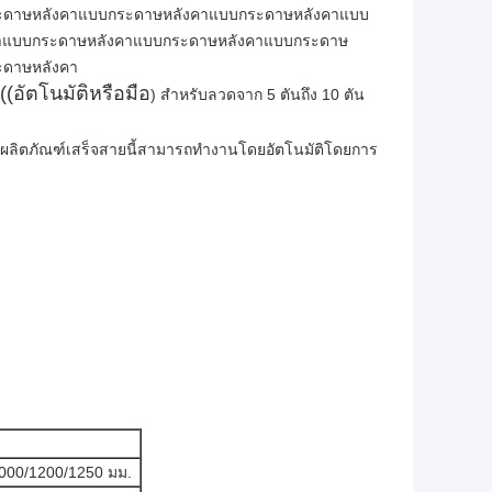
ะดาษหลังคาแบบกระดาษหลังคาแบบกระดาษหลังคาแบบ
าแบบกระดาษหลังคาแบบกระดาษหลังคาแบบกระดาษ
ะดาษหลังคา
 ((อัตโนมัติหรือมือ
) สําหรับลวดจาก 5 ตันถึง 10 ตัน
ับผลิตภัณฑ์เสร็จสายนี้สามารถทํางานโดยอัตโนมัติโดยการ
 1000/1200/1250 มม.